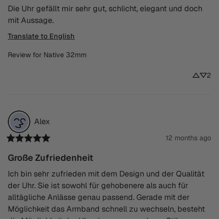
Die Uhr gefällt mir sehr gut, schlicht, elegant und doch 
mit Aussage.
Translate to English
Review for
Native 32mm
2
Alex
12 months ago
Große Zufriedenheit
Ich bin sehr zufrieden mit dem Design und der Qualität 
der Uhr. Sie ist sowohl für gehobenere als auch für 
alltägliche Anlässe genau passend. Gerade mit der 
Möglichkeit das Armband schnell zu wechseln, besteht 